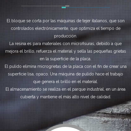
El bloque se corta por las máquinas de tejer italianos, que son
controlados electrónicamente, que optimiza el tiempo de
producción.
La resina es para materiales con microfisuras, debido a que
mejora el brillo, refuerza el material y sella las pequeñas grietas
en la superficie de la placa.
El pulido elimina microgrietas de la placa con el fin de crear una
superficie lisa, opaco. Una máquina de pulido hace el trabajo
que genera el brillo en el material.
El almacenamiento se realiza en el parque industrial, en un área
cubierta y mantiene el más alto nivel de calidad.