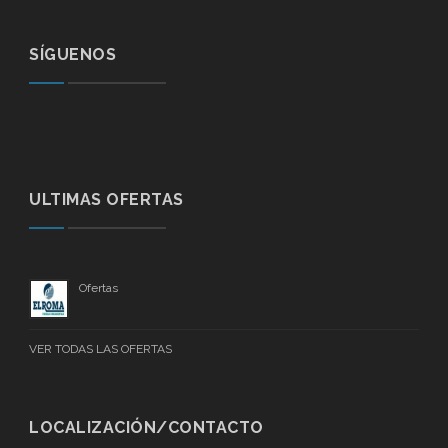
SÍGUENOS
ULTIMAS OFERTAS
Ofertas
VER TODAS LAS OFERTAS
LOCALIZACIÓN/CONTACTO