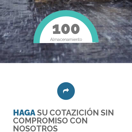
100
Almacenamiento
HAGA
SU COTAZICIÓN SIN
COMPROMISO CON
NOSOTROS